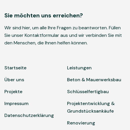
Sie möchten uns erreichen?
Wir sind hier, um alle Ihre Fragen zu beantworten. Füllen
Sie unser Kontaktformular aus und wir verbinden Sie mit
den Menschen, die Ihnen helfen können.
Startseite
Leistungen
Über uns
Beton & Mauerwerksbau
Projekte
Schlüsselfertigbau
Impressum
Projektentwicklung &
Grundstücksankäufe
Datenschutzerklärung
Renovierung